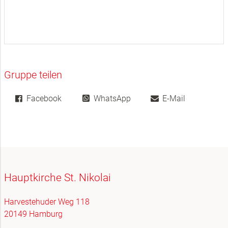
Gruppe teilen
Facebook
WhatsApp
E-Mail
Hauptkirche St. Nikolai
Harvestehuder Weg 118
20149 Hamburg