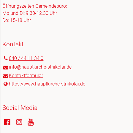
Öffnungszeiten Gemeindebüro:
Mo und Di: 9.30-12.30 Uhr
Do: 15-18 Uhr
Kontakt
040 / 44 11 34 0
info@​hauptkirche-stnikolai.​de
Kontaktformular
https://www.​hauptkirche-stnikolai.​de
Social Media