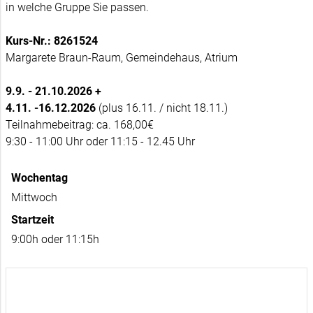
in welche Gruppe Sie passen.
Kurs-Nr.: 8261524
Margarete Braun-Raum, Gemeindehaus, Atrium
9.9. - 21.10.2026 +
4.11. -16.12.2026
(plus 16.11. / nicht 18.11.)
Teilnahmebeitrag: ca. 168,00€
9:30 - 11:00 Uhr oder 11:15 - 12.45 Uhr
Wochentag
Mittwoch
Startzeit
9:00h oder 11:15h