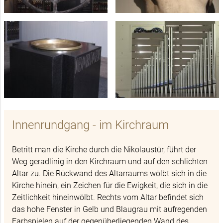
Innenrundgang - im Kirchraum
Betritt man die Kirche durch die Nikolaustür, führt der
Weg geradlinig in den Kirchraum und auf den schlichten
Altar zu. Die Rückwand des Altarraums wölbt sich in die
Kirche hinein, ein Zeichen für die Ewigkeit, die sich in die
Zeitlichkeit hineinwölbt. Rechts vom Altar befindet sich
das hohe Fenster in Gelb und Blaugrau mit aufregenden
Farbspielen auf der gegenüberliegenden Wand des