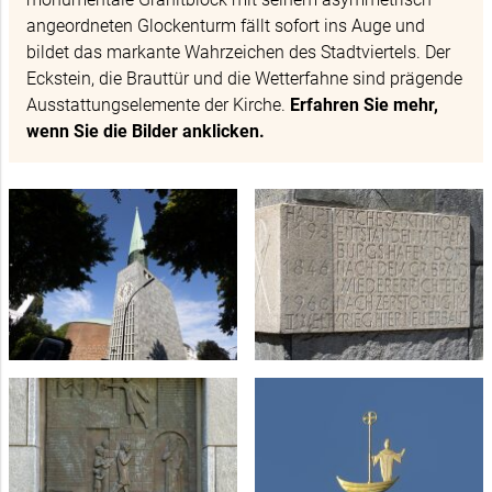
angeordneten Glockenturm fällt sofort ins Auge und
bildet das markante Wahrzeichen des Stadtviertels. Der
Eckstein, die Brauttür und die Wetterfahne sind prägende
Ausstattungselemente der Kirche.
Erfahren Sie mehr,
wenn Sie die Bilder anklicken.