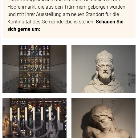
Hopfenmarkt, die aus den Trümmern geborgen wurden
und mit ihrer Ausstellung am neuen Standort für die
Kontinuität des Gemeindelebens stehen.
Schauen Sie
sich gerne um: