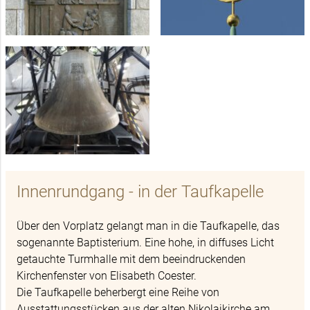
Innenrundgang - in der Taufkapelle
Über den Vorplatz gelangt man in die Taufkapelle, das
sogenannte Baptisterium. Eine hohe, in diffuses Licht
getauchte Turmhalle mit dem beeindruckenden
Kirchenfenster von Elisabeth Coester.
Die Taufkapelle beherbergt eine Reihe von
Ausstattungsstücken aus der alten Nikolaikirche am