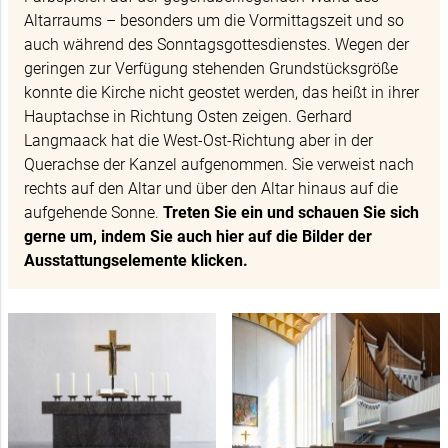
Altarraums – besonders um die Vormittagszeit und so
auch während des Sonntagsgottesdienstes. Wegen der
geringen zur Verfügung stehenden Grundstücksgröße
konnte die Kirche nicht geostet werden, das heißt in ihrer
Hauptachse in Richtung Osten zeigen. Gerhard
Langmaack hat die West-Ost-Richtung aber in der
Querachse der Kanzel aufgenommen. Sie verweist nach
rechts auf den Altar und über den Altar hinaus auf die
aufgehende Sonne.
Treten Sie ein und schauen Sie sich
gerne um, indem Sie auch hier auf die Bilder der
Ausstattungselemente klicken.