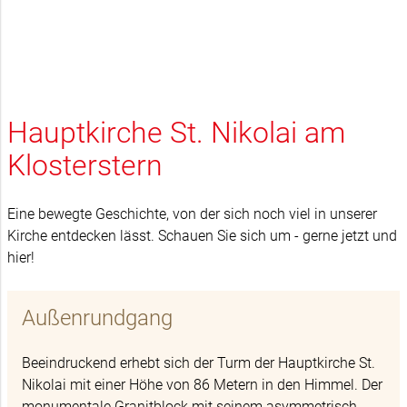
Hauptkirche St. Nikolai am
Klosterstern
Eine bewegte Geschichte, von der sich noch viel in unserer
Kirche entdecken lässt. Schauen Sie sich um - gerne jetzt und
hier!
Außenrundgang
Beeindruckend erhebt sich der Turm der Hauptkirche St.
Nikolai mit einer Höhe von 86 Metern in den Himmel. Der
monumentale Granitblock mit seinem asymmetrisch